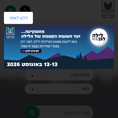
מוד הבית של מועצה אזורית ע
דלגו לאתר
ניווט מהיר
מה אני רוצה לעשות?
חיפוש באתר