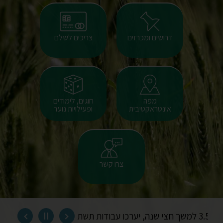
דרושים ומכרזים
צריכים לשלם
מפה
חוגים, לימודים
אינטראקטיבית
ופעילויות נוער
צרו קשר
הקודם