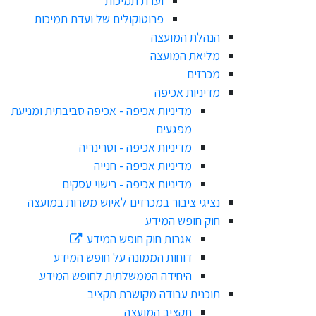
ועדת תמיכות
פרוטוקולים של ועדת תמיכות
הנהלת המועצה
מליאת המועצה
מכרזים
מדיניות אכיפה
מדיניות אכיפה - אכיפה סביבתית ומניעת
מפגעים
מדיניות אכיפה - וטרינריה
מדיניות אכיפה - חנייה
מדיניות אכיפה - רישוי עסקים
נציגי ציבור במכרזים לאיוש משרות במועצה
חוק חופש המידע
אגרות חוק חופש המידע
דוחות הממונה על חופש המידע
היחידה הממשלתית לחופש המידע
תוכנית עבודה מקושרת תקציב
תקציב המועצה