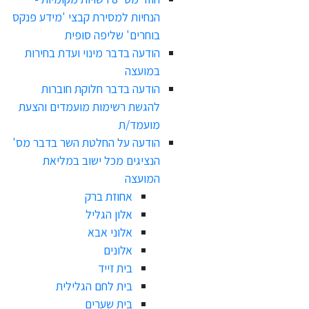
הנחיות למסירת קבצי 'מידע פנקס
בוחרים' שליפה סופית
הודעה בדבר מינוי ועדת בחירות
במועצה
הודעה בדבר חלוקת חוברות
להגשת רשימות מועמדים והצעת
מועמד/ת
הודעה על החלטת השר בדבר מס'
הנציגים מכל ישוב במליאת
המועצה
אחוזת ברק
אלון הגליל
אלוני אבא
אלונים
בית זייד
בית לחם הגלילית
בית שערים