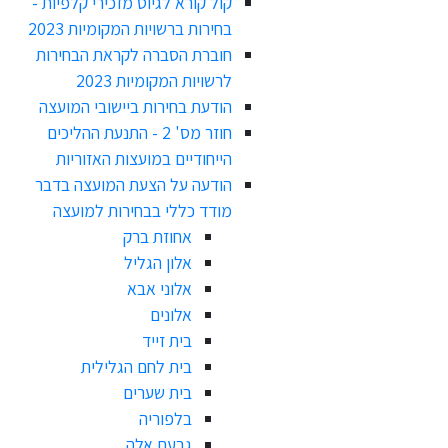
קול קורא לגיוס מזכירי קלפיות -
בחירות ברשויות המקומיות 2023
חוברת הסברה לקראת הבחירות
לרשויות המקומיות 2023
הודעת בחירות ביישובי המועצה
חוזר מס' 2 - התנעת ההליכים
הייחודיים במועצות האזוריות
הודעה על הצעת המועצה בדבר
מודד כללי בבחירות למועצה
אחוזת ברק
אלון הגליל
אלוני אבא
אלונים
בית זייד
בית לחם הגלילית
בית שערים
בלפוריה
גבעת אלה