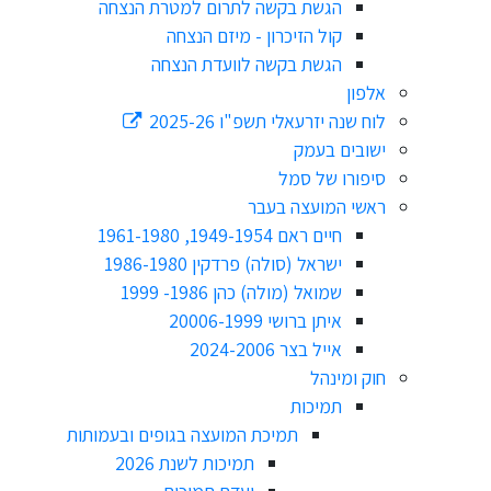
הגשת בקשה לתרום למטרת הנצחה
קול הזיכרון - מיזם הנצחה
הגשת בקשה לוועדת הנצחה
אלפון
לוח שנה יזרעאלי תשפ"ו 2025-26
ישובים בעמק
סיפורו של סמל
ראשי המועצה בעבר
חיים ראם 1949-1954, 1961-1980
ישראל (סולה) פרדקין 1986-1980
שמואל (מולה) כהן 1986- 1999
איתן ברושי 20006-1999
אייל בצר 2024-2006
חוק ומינהל
תמיכות
תמיכת המועצה בגופים ובעמותות
תמיכות לשנת 2026