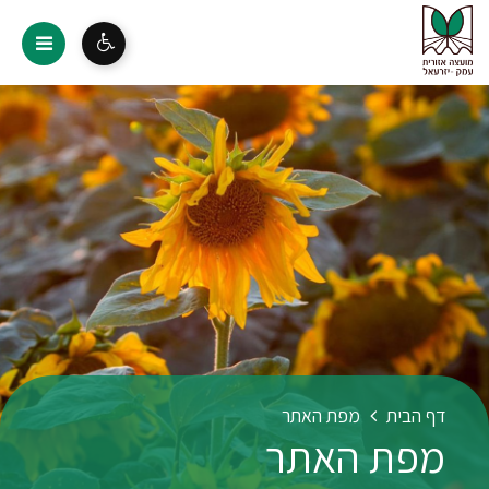
דף הבית
מפת האתר
מפת האתר