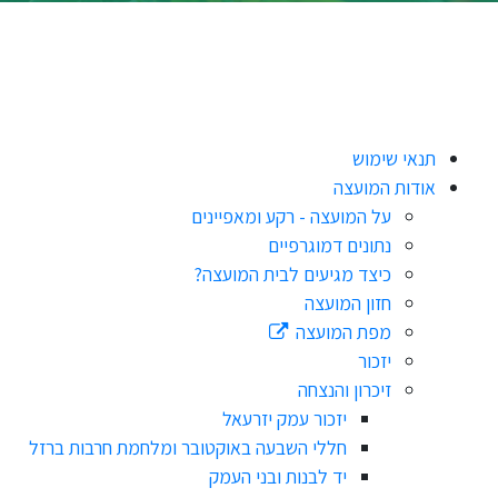
תנאי שימוש
אודות המועצה
על המועצה - רקע ומאפיינים
נתונים דמוגרפיים
כיצד מגיעים לבית המועצה?
חזון המועצה
מפת המועצה
יזכור
זיכרון והנצחה
יזכור עמק יזרעאל
חללי השבעה באוקטובר ומלחמת חרבות ברזל
יד לבנות ובני העמק