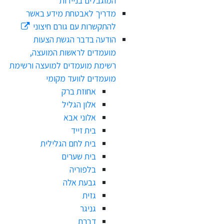
המוגבלים בניידות
מדריך לאבטחת מידע באשר
להתקשרות עם גורם חיצוני
הודעה בדבר הגשת הצעות
מועמדים לראשות המועצה,
רשימת מועמדים למועצה ורשימת
מועמדים לוועד מקומי
אחוזת ברק
אלון הגליל
אלוני אבא
בית זייד
בית לחם הגלילית
בית שערים
בלפוריה
גבעת אלה
גזית
גניגר
דברת