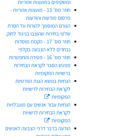
ומשקיפים במועצות אזוריות
חוזר מס' 13 - מועצות אזוריות -
פרסום מודעות והודעות
הגורם המוסמך להורות על הסרת
שלטי בחירות שהוצבו בניגוד לחוק
חוזר מס' 17 - הקמת מוסדות
נבחרים ללא הצבעה בקלפי
חוזר מס' 16 - פטירה והתפטרות
מפגש הסבר לקראת הבחירות
ברשויות המקומיות
הנחיות בנושא הגנת הפרטיות
לקראת הבחירות לרשויות
המקומיות
הנחיות עבור אנשים עם מוגבלויות
לקראת הבחירות לרשויות
המקומיות
הודעה בדבר דרכי הצבעה לאנשים