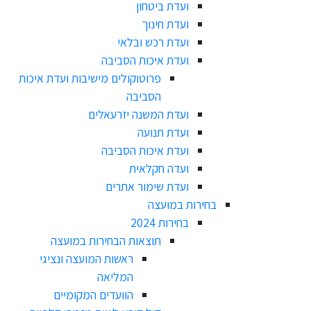
ועדת ביטחון
ועדת חינוך
ועדת רכש ובלאי
ועדת איכות הסביבה
פרוטוקולים מישיבות ועדת איכות
הסביבה
ועדת המשנה יזרעאלים
ועדת תנועה
ועדת איכות הסביבה
ועדה חקלאית
ועדת שימור אתרים
בחירות במועצה
בחירות 2024
תוצאות הבחירות במועצה
ראשות המועצה ונציגי
המליאה
הוועדים המקומיים