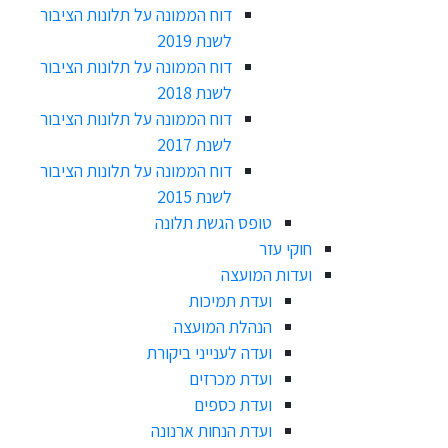
דוח הממונה על תלונות הציבור
לשנת 2019
דוח הממונה על תלונות הציבור
לשנת 2018
דוח הממונה על תלונות הציבור
לשנת 2017
דוח הממונה על תלונות הציבור
לשנת 2015
טופס הגשת תלונה
חוקי עזר
ועדות המועצה
ועדת תמיכות
הנהלת המועצה
ועדה לענייני ביקורת
ועדת מכרזים
ועדת כספים
ועדת הנחות ארנונה