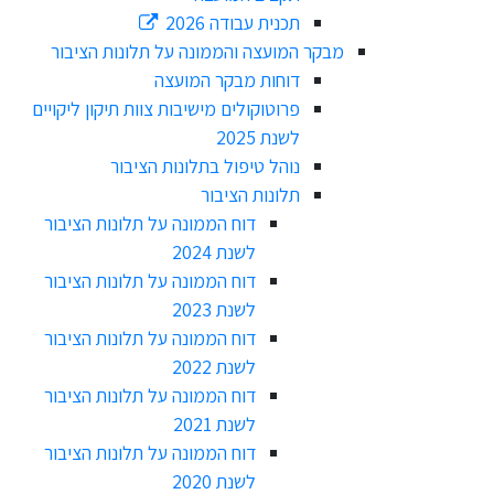
תכנית עבודה 2026
מבקר המועצה והממונה על תלונות הציבור
דוחות מבקר המועצה
פרוטוקולים מישיבות צוות תיקון ליקויים
לשנת 2025
נוהל טיפול בתלונות הציבור
תלונות הציבור
דוח הממונה על תלונות הציבור
לשנת 2024
דוח הממונה על תלונות הציבור
לשנת 2023
דוח הממונה על תלונות הציבור
לשנת 2022
דוח הממונה על תלונות הציבור
לשנת 2021
דוח הממונה על תלונות הציבור
לשנת 2020