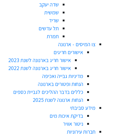
שדה יעקב
שמשית
שריד
תל עדשים
תמרת
צו המיסים - ארנונה
אישורים חריגים
אישור חריג בארנונה לשנת 2023
אישור חריג בארנונה לשנת 2022
מדיניות גבייה ואכיפה
הנחות ופטורים בארנונה
כללים בדבר ההליכים לגביית כספים
הנחות ארנונה לשנת 2025
מידע סביבתי
בדיקת איכות מים
ניטור אוויר
חברות עירוניות