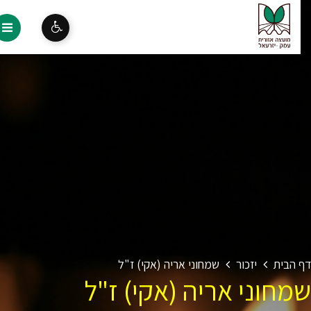
 הבית
יזכור
שמחוני אריה (אקי) ז"ל
מחוני אריה (אקי) ז"ל