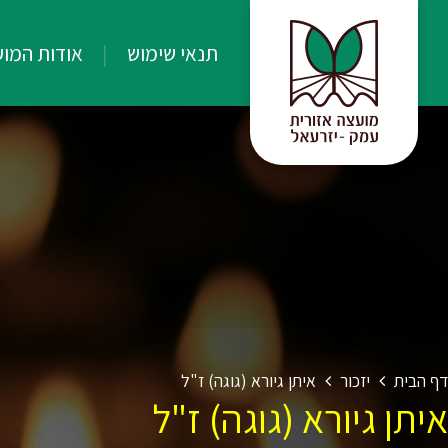
תנאי שימוש
אודות המו
דף הבית
יזכור
איתן גיורא (גוגה) ז"ל
איתן גיורא (גוגה) ז"ל