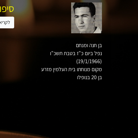
סיפור
לקריא
בן חנה ומנחם
נפל ביום כ"ז בטבת תשכ"ו
(19/1/1966)
מקום מנוחתו בית העלמין מזרע
בן 20 בנופלו