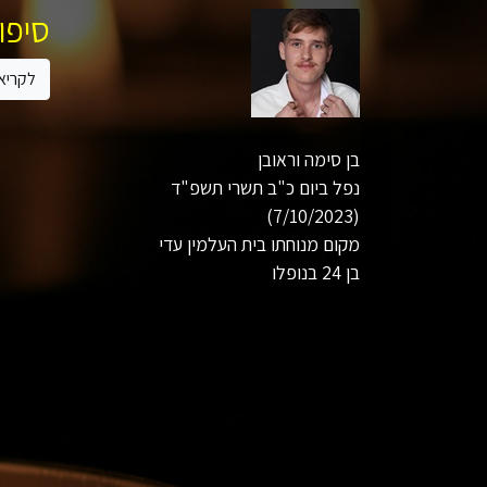
סיפור
לקריא
בן סימה וראובן
נפל ביום כ"ב תשרי תשפ"ד
(7/10/2023)
מקום מנוחתו בית העלמין עדי
בן 24 בנופלו