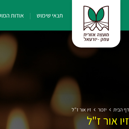
תנאי שימוש
אודות המו
דף הבית
יזכור
זיו אור ז"ל
זיו אור ז"ל