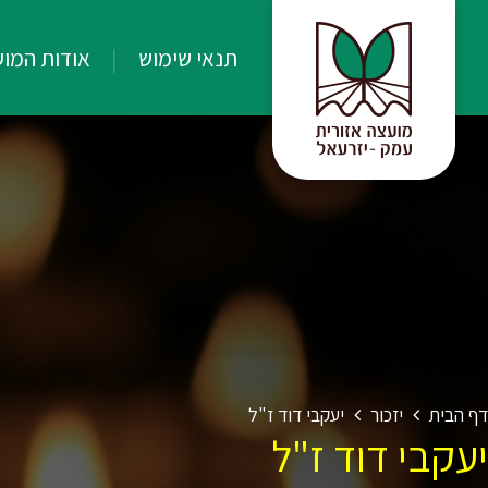
תנאי שימוש
אודות המו
דף הבית
יזכור
יעקבי דוד ז"ל
יעקבי דוד ז"ל