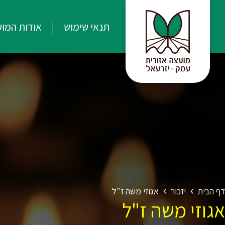
תנאי שימוש
אודות המו
דף הבית
יזכור
אגוזי משה ז"ל
אגוזי משה ז"ל