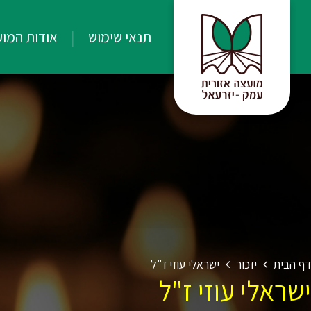
תנאי שימוש
אודות המו
דף הבית
יזכור
ישראלי עוזי ז"ל
ישראלי עוזי ז"ל