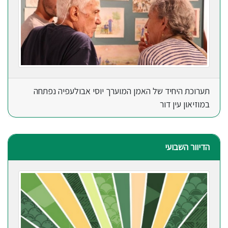
תערוכת היחיד של האמן המוערך יוסי אבולעפיה נפתחה
במוזיאון עין דור
הדיוור השבועי