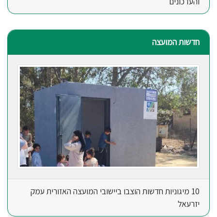
והעדכונים
חדשות המועצה
10 מיגוניות חדשות הוצבו ביישובי המועצה האזורית עמק
יזרעאל