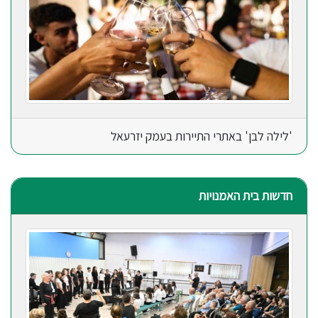
'לילה לבן' באתרי התיירות בעמק יזרעאל
חדשות בית האמנויות