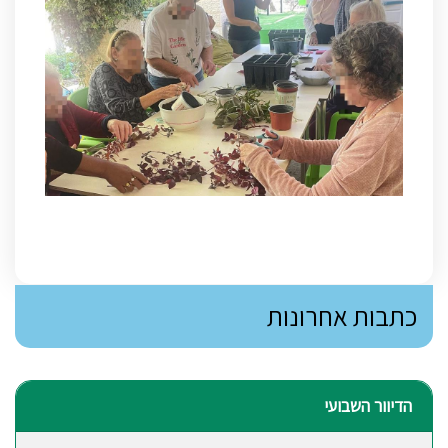
כתבות אחרונות
הדיוור השבועי