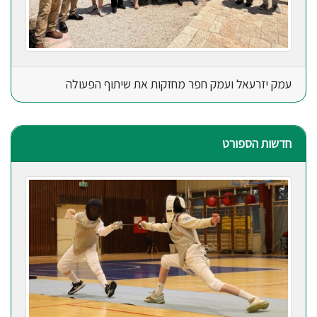
עמק יזרעאל ועמק חפר מחזקות את שיתוף הפעולה
חדשות הספורט