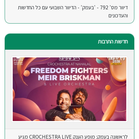
דיוור מס' 792 - 'בעמק' - הדיוור השבועי עם כל החדשות
והעדכונים
חדשות התרבות
לראשונה בעמק: מופע הענק CROCHESTRA LIVE מגיע