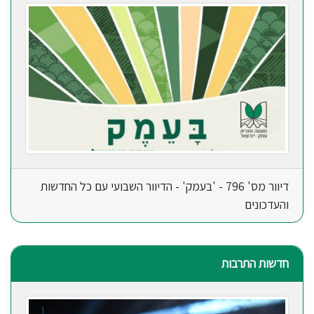
דיוור מס' 796 - 'בעמק' - הדיוור השבועי עם כל החדשות
והעדכונים
חדשות התרבות