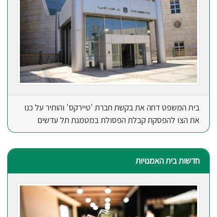
בית המשפט דחה את בקשת חברת 'טיירקס' והותיר על כנו
את הצו להפסקת קבלת הפסולת במטמנת תל עדשים
חדשות בית האמנויות