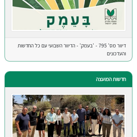
דיוור מס' 795 - 'בעמק' - הדיוור השבועי עם כל החדשות
והעדכונים
חדשות המועצה