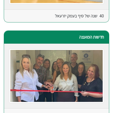
40 שנה של סיף בעמק יזרעאל
חדשות המועצה