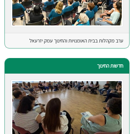
ערב מקהלות בבית האומנויות והחינוך עמק יזרעאל
חדשות החינוך