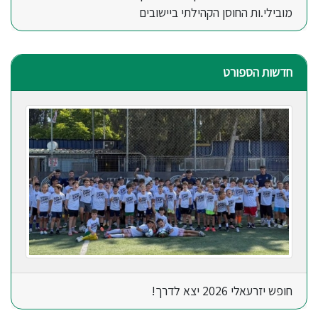
מובילי.ות החוסן הקהילתי ביישובים
חדשות הספורט
חופש יזרעאלי 2026 יצא לדרך!