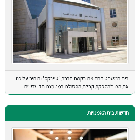
בית המשפט דחה את בקשת חברת 'טיירקס' והותיר על כנו
את הצו להפסקת קבלת הפסולת במטמנת תל עדשים
חדשות בית האמנויות