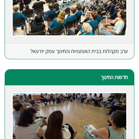
ערב מקהלות בבית האומנויות והחינוך עמק יזרעאל
חדשות החינוך