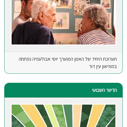
תערוכת היחיד של האמן המוערך יוסי אבולעפיה נפתחה
במוזיאון עין דור
הדיוור השבועי