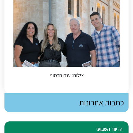
צילום: ענת חרמוני
כתבות אחרונות
הדיוור השבועי