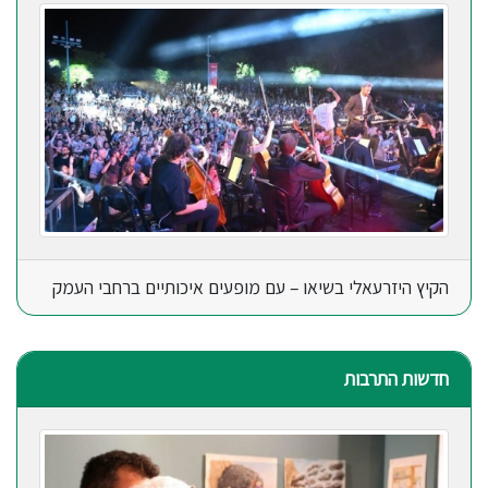
הקיץ היזרעאלי בשיאו – עם מופעים איכותיים ברחבי העמק
חדשות התרבות