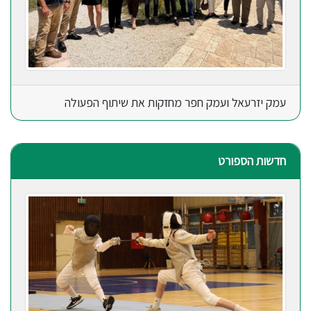
עמק יזרעאל ועמק חפר מחזקות את שיתוף הפעולה
חדשות הספורט