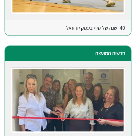
40 שנה של סיף בעמק יזרעאל
חדשות המועצה