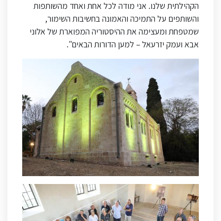
הקהילתית שלנו. אני מודה לכל אחת ואחד מהשותפות
והשותפים על התמיכה והאמונה בחשיבות השימור,
שמטפחת ומעצימה את ההיסטוריה המפוארת של אלוני
אבא ועמק יזרעאל – למען הדורות הבאים".