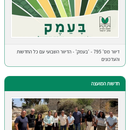
דיוור מס' 795 - 'בעמק' - הדיוור השבועי עם כל החדשות
והעדכונים
חדשות המועצה