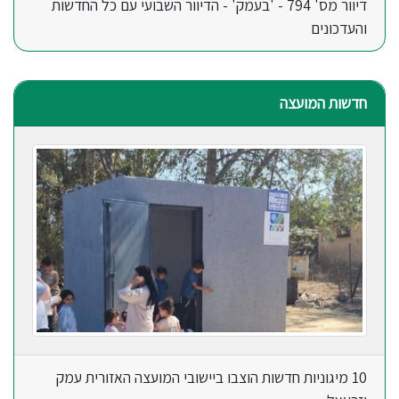
דיוור מס' 794 - 'בעמק' - הדיוור השבועי עם כל החדשות
והעדכונים
חדשות המועצה
10 מיגוניות חדשות הוצבו ביישובי המועצה האזורית עמק