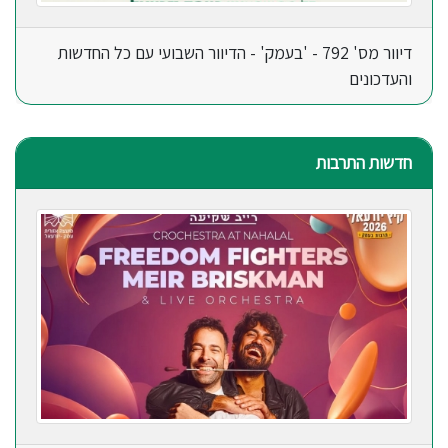
דיוור מס' 792 - 'בעמק' - הדיוור השבועי עם כל החדשות
והעדכונים
חדשות התרבות