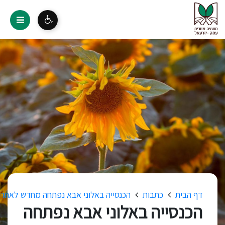
דף הבית
כתבות
הכנסייה באלוני אבא נפתחה מחדש לאחר עבודות 
הכנסייה באלוני אבא נפתחה