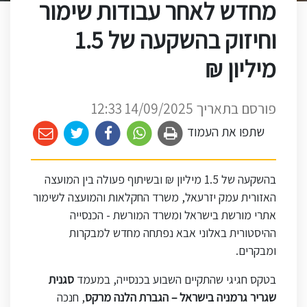
מחדש לאחר עבודות שימור
וחיזוק בהשקעה של 1.5
מיליון ₪
פורסם בתאריך 14/09/2025 12:33
שתפו את העמוד
בהשקעה של 1.5 מיליון ₪ ובשיתוף פעולה בין המועצה
האזורית עמק יזרעאל, משרד החקלאות והמועצה לשימור
אתרי מורשת בישראל ומשרד המורשת - הכנסייה
ההיסטורית באלוני אבא נפתחה מחדש למבקרות
ומבקרים.
בטקס חגיגי שהתקיים השבוע בכנסייה, במעמד
סגנית
שגריר גרמניה בישראל – הגברת הלנה מרקס
, חנכה