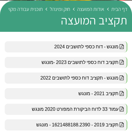
דף הבית
אודות המועצה
חוק ומינהל
תוכנית עבודה מקושרת 
תקציב המועצה