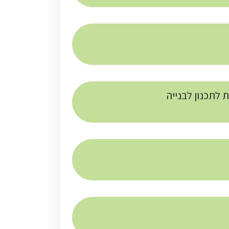
 לתכנון לבנייה