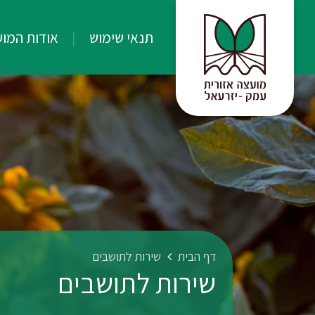
תנאי שימוש
אודות המו
דף הבית
שירות לתושבים
שירות לתושבים