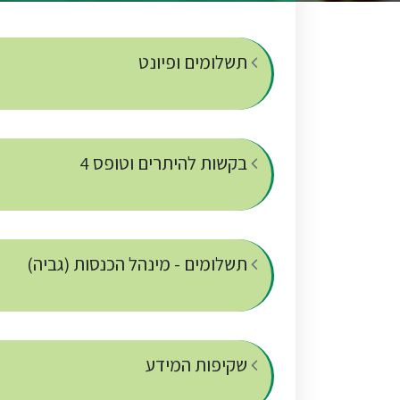
תשלומים ופיונט
בקשות להיתרים וטופס 4
תשלומים - מינהל הכנסות (גביה)
שקיפות המידע