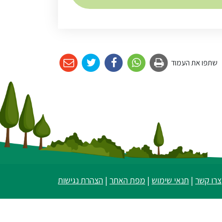
שתפו את העמוד
צרו קשר
|
תנאי שימוש
|
מפת האתר
|
הצהרת נגישות