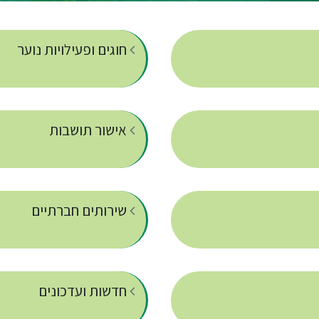
חוגים ופעילויות נוער
אישור תושבות
שירותים חברתיים
חדשות ועדכונים