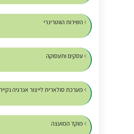
השירות הווטרינרי
עסקים ותעסוקה
מערכת סולארית לייצור אנרגיה נקייה
מוקד המועצה