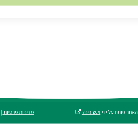
האתר פותח על ידי
א.ש בינה
מדיניות פרטיות
|