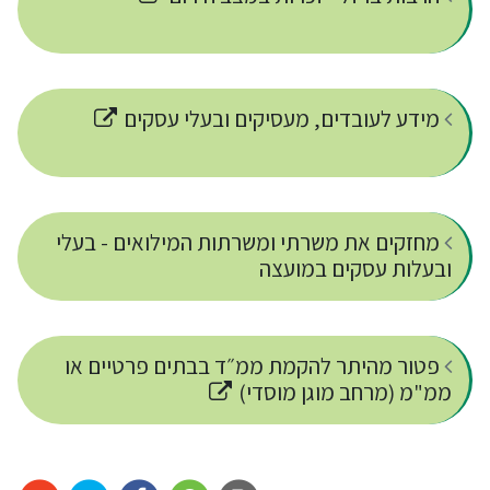
מידע לעובדים, מעסיקים ובעלי עסקים
מחזקים את משרתי ומשרתות המילואים - בעלי
ובעלות עסקים במועצה
פטור מהיתר להקמת ממ״ד בבתים פרטיים או
ממ"מ (מרחב מוגן מוסדי)