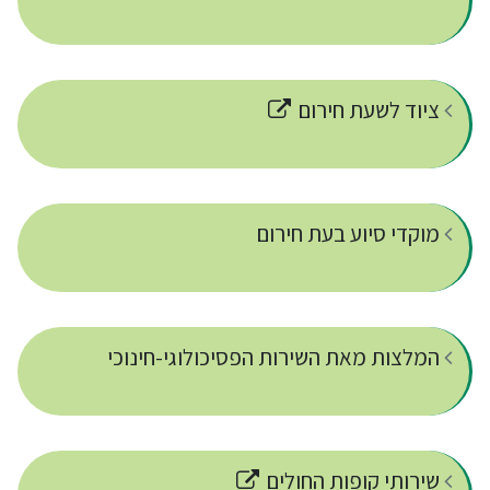
ציוד לשעת חירום
מוקדי סיוע בעת חירום
המלצות מאת השירות הפסיכולוגי-חינוכי
שירותי קופות החולים