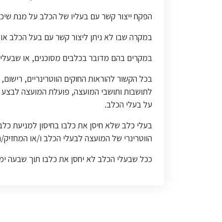
הפקח ייצור קשר עם בעליו של הכלב על מנת שיכ
במקרה שבו לא ניתן ליצור קשר עם בעל הכלב או 
במקרים בהם מדובר בכלבים מסוכנים, או שבעליהן
בכל הקשור להוראות החוקים הווטרינריים, רישום, 
לתושבות ותושבי המועצה, פועלת המועצה לבצע תזכ
על בעלי הכלב.
הווטרינרי של המועצה לבעלי הכלב ו/או המחזיק/
ככל שבעלי הכלב לא יחסן את כלבו תוך שבעה ימים מ