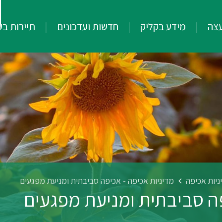
עצה
מידע בקליק
חדשות ועדכונים
תיירות ב
ניות אכיפה
מדיניות אכיפה - אכיפה סביבתית ומניעת מפגעים
פה סביבתית ומניעת מפגעים