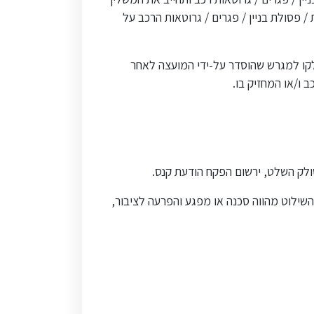
פסולת בניין / פגרים / גרוטאות הרכב על
ולקו למגרש שהוסדר על-ידי המועצה לאחר
 ו/או המחזיק בו.
שילוט מהווה סכנה או מפגע והפרעה לציבור,