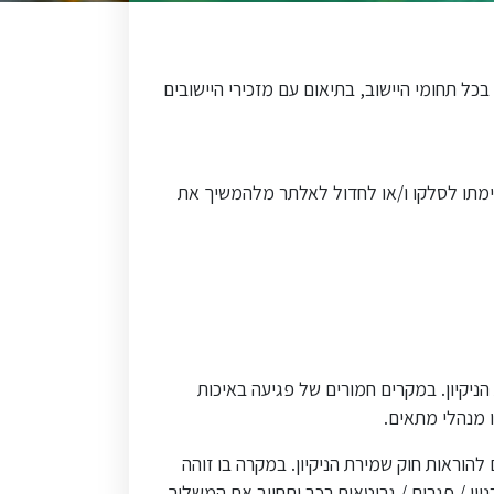
כל תחומי היישוב, בתיאום עם מזכירי היישובים
ימתו לסלקו ו/או לחדול לאלתר מלהמשיך את
ניקיון. במקרים חמורים של פגיעה באיכות
 מנהלי מתאים.
הוראות חוק שמירת הניקיון. במקרה בו זוהה
ין / פגרים / גרוטאות רכב ותחייב את המשליך