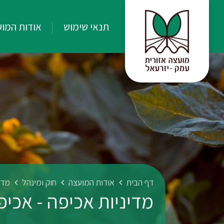
תנאי שימוש
אודות המו
דף הבית
אודות המועצה
חוק ומינהל
מדי
מדיניות אכיפה - אכי