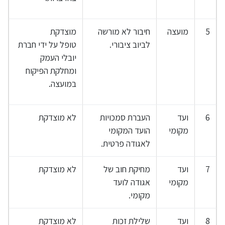
5
מועצה
חיבור לא מורשה
מוצדקת
לביוב ציבורי.
טופל על ידי חברת
יובלי העמק
ומחלקת הפיקוח
במועצה.
6
ועד
העברת סמכויות
לא מוצדקת
מקומי
הועד המקומי
לאגודה פרטית.
7
ועד
מחיקת חוב של
לא מוצדקת
מקומי
אגודה לועד
מקומי.
8
ועד
שלילת זכות
לא מוצדקת