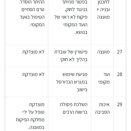
לתכנון
בפטור מהיתר
ההיתר הוסדר.
ובניה +
בניגוד לחוק.
טרם הסתיים
מועצה
פיקוח לא ראוי של
הטיפול בוועד
הועד המקומי
המקומי.
בנושא.
27
מועצה
פיטורין של עובדת
לא מוצדקת
בהליך לא חוקי
28
ועד
מניעת שימוש
לא מוצדקת
מקומי
במגרש הכדורסל
בישוב
29
איכות
השלכת פסולת
מוצדקת
הסביבה
ברשות הרבים
טופל על ידי
מחלקת הפיקוח
במועצה.