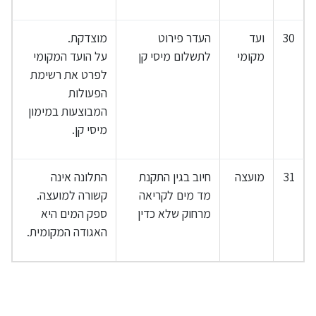
30
ועד
העדר פירוט
מוצדקת.
מקומי
לתשלום מיסי קן
על הועד המקומי
לפרט את רשימת
הפעולות
המבוצעות במימון
מיסי קן.
31
מועצה
חיוב בגין התקנת
התלונה אינה
מד מים לקריאה
קשורה למועצה.
מרחוק שלא כדין
ספק המים היא
האגודה המקומית.