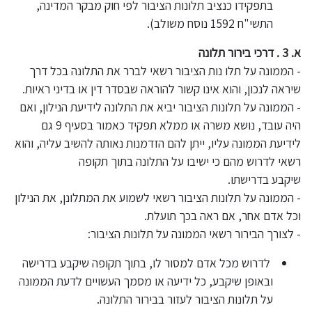
בתפקידו כנציב תלונות הציבור לפי חוק מבקר המדינה,
התשי"ח 1592 נוסח משולב).
א. 3 . דרכי בירור תלונה
- הממונה על תלו נות הציבור רשאי לברר את התלונה בכל דרך
שיראה לנכון, והוא אינו קשור להוראה שבסדר דין או בדיני ראיות.
- הממונה על תלונות הציבור יביא את התלונה לידיעת הנילון, ואם
היה עובד, נושא משרה או ממלא תפקיד כאמור בסעיף 9 גם
לידיעת הממונה עליו, ייתן להם הזדמנות נאותה להשיב עליה, והוא
רשאי לדרוש מהם כי ישיבו על התלונה בתוך תקופה
שיקבע בדרישתו.
- הממונה על תלונות הציבור רשאי לשמוע את המתלונן, את הנילון
וכל אדם אחר, אם ראה בכך תועלת.
- לצורך הבירור רשאי הממונה על תלונות הציבור:
לדרוש מכל אדם למסור לו, בתוך תקופה שיקבע בדרישה
ובאופן שיקבע, כל ידיעה או מסמך העשויים לדעת הממונה
על תלונות הציבור לעזור בבירור התלונה.