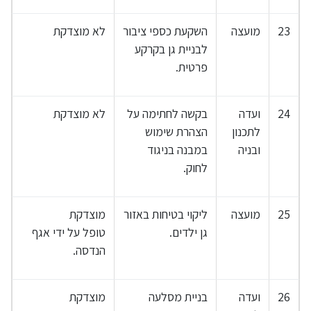
23
מועצה
השקעת כספי ציבור
לא מוצדקת
לבניית גן בקרקע
פרטית.
24
ועדה
בקשה לחתימה על
לא מוצדקת
לתכנון
הצהרת שימוש
ובניה
במבנה בניגוד
לחוק.
25
מועצה
ליקוי בטיחות באזור
מוצדקת
גן ילדים.
טופל על ידי אגף
הנדסה.
26
ועדה
בניית מסלעה
מוצדקת