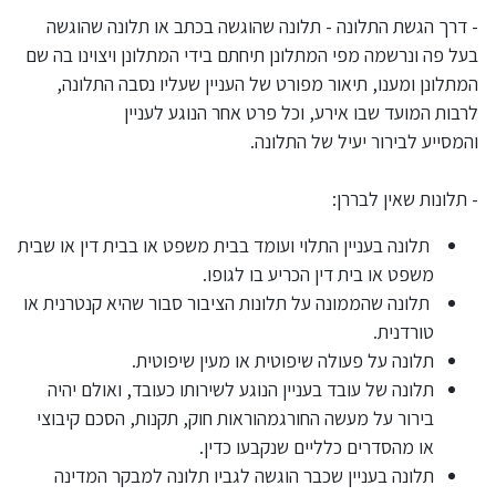
- דרך הגשת התלונה - תלונה שהוגשה בכתב או תלונה שהוגשה
בעל פה ונרשמה מפי המתלונן תיחתם בידי המתלונן ויצוינו בה שם
המתלונן ומענו, תיאור מפורט של העניין שעליו נסבה התלונה,
לרבות המועד שבו אירע, וכל פרט אחר הנוגע לעניין
והמסייע לבירור יעיל של התלונה.
- תלונות שאין לבררן:
תלונה בעניין התלוי ועומד בבית משפט או בבית דין או שבית
משפט או בית דין הכריע בו לגופו.
תלונה שהממונה על תלונות הציבור סבור שהיא קנטרנית או
טורדנית.
תלונה על פעולה שיפוטית או מעין שיפוטית.
תלונה של עובד בעניין הנוגע לשירותו כעובד, ואולם יהיה
בירור על מעשה החורגמהוראות חוק, תקנות, הסכם קיבוצי
או מהסדרים כלליים שנקבעו כדין.
תלונה בעניין שכבר הוגשה לגביו תלונה למבקר המדינה