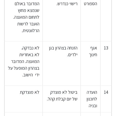
הספורט
רישוי כנדרש.
המדובר באולם
שנמצא מחוץ
לתחום המועצה.
הועבר לרשות
הרלוונטית.
13
אגף
הזנחה בצהרון בגן
לא נבדקה
.
חינוך
ילדים.
לא באחריות
המועצה. המדובר
בצהרון המופעל על
ידי הישוב.
14
הועדה
ביטול לא מוצדק
לא מוצדקת
לתכנון
של יום קבלת קהל.
ובניה