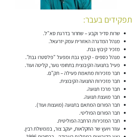
תפקידים בעבר:
שרות סדיר וקבע – שחרור בדרגת סא"ל.
מנהל המדגרה האזורית עמק יזרעאל.
מזכיר קיבוץ גבת.
מנהל כספים - קיבוץ גבת ומפעל "פלסטרו גבת".
פעיל בתנועה הקיבוצית בתחומי נוער, קליטה ועוד.
חבר מזכירות מתאמת פעילה – תק"ם.
חבר מזכירות התנועה הקיבוצית.
חבר מרכז תנועה.
חבר מועצת תנועה.
חבר הפורום המתאם בתנועה (מועצות ועוד).
חבר הפורום הפוליטי.
חבר המזכירות הרחבה הפוליטית.
עוזר ויועץ שר החקלאות, יעקב צור, בממשלת רבין.
נציג הקיבוצים במפלגת העבודה - בבחירות 1996.